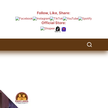
Follow, Like, Share:
Official Store: