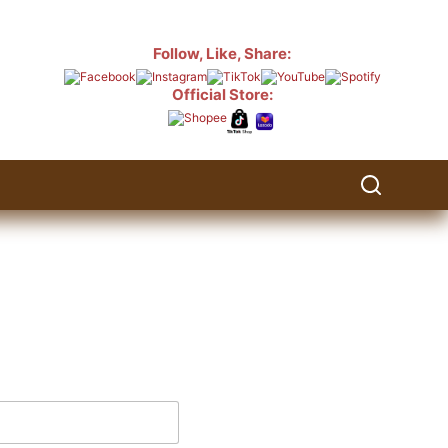
Follow, Like, Share:
Official Store: