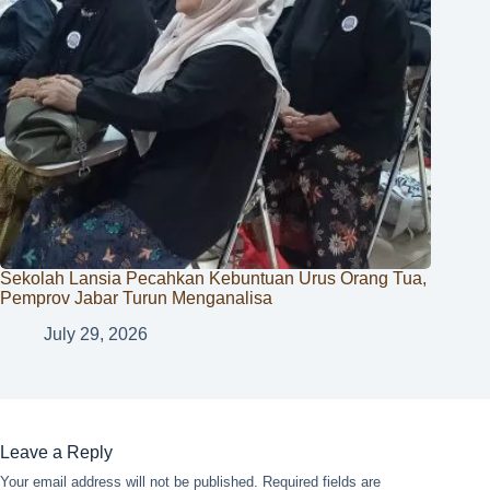
Sekolah Lansia Pecahkan Kebuntuan Urus Orang Tua,
Pemprov Jabar Turun Menganalisa
July 29, 2026
Leave a Reply
Your email address will not be published.
Required fields are