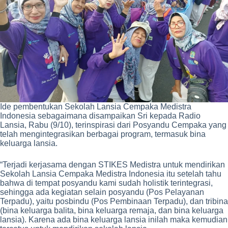
Ide pembentukan Sekolah Lansia Cempaka Medistra
Indonesia sebagaimana disampaikan Sri kepada Radio
Lansia, Rabu (9/10), terinspirasi dari Posyandu Cempaka yang
telah mengintegrasikan berbagai program, termasuk bina
keluarga lansia.
“Terjadi kerjasama dengan STIKES Medistra untuk mendirikan
Sekolah Lansia Cempaka Medistra Indonesia itu setelah tahu
bahwa di tempat posyandu kami sudah holistik terintegrasi,
sehingga ada kegiatan selain posyandu (Pos Pelayanan
Terpadu), yaitu posbindu (Pos Pembinaan Terpadu), dan tribina
(bina keluarga balita, bina keluarga remaja, dan bina keluarga
lansia). Karena ada bina keluarga lansia inilah maka kemudian