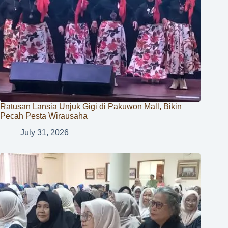
Ratusan Lansia Unjuk Gigi di Pakuwon Mall, Bikin
Pecah Pesta Wirausaha
July 31, 2026