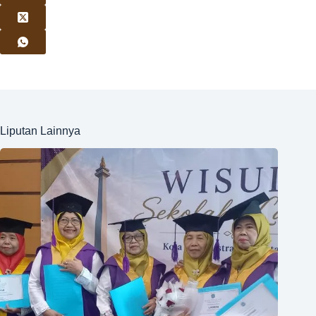
Liputan Lainnya