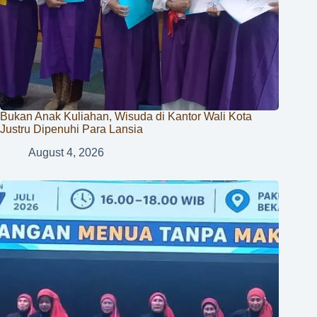
Bukan Anak Kuliahan, Wisuda di Kantor Wali Kota
Justru Dipenuhi Para Lansia
August 4, 2026