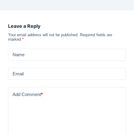
Leave a Reply
Your email address will not be published.
Required fields are
marked
*
Name
Email
Add Comment
*