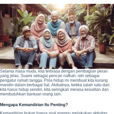
Selama masa muda, kita terbiasa dengan pembagian peran
yang jelas. Suami sebagai pencari nafkah, istri sebagai
pengatur rumah tangga. Pola hidup ini membuat kita kurang
mandiri dalam berbagai hal. Akibatnya, ketika salah satu dari
kita harus hidup sendiri, kita seringkali merasa kesulitan dan
membutuhkan bantuan orang lain.
Mengapa Kemandirian Itu Penting?
Kemandirian bukan hanya soal mampu melakukan aktivitas