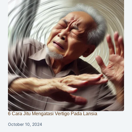
6 Cara Jitu Mengatasi Vertigo Pada Lansia
October 10, 2024