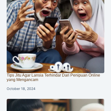
Tips Jitu Agar Lansia Terhindar Dari Penipuan Online
yang Mengancam
October 18, 2024