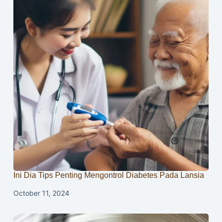
Ini Dia Tips Penting Mengontrol Diabetes Pada Lansia
October 11, 2024