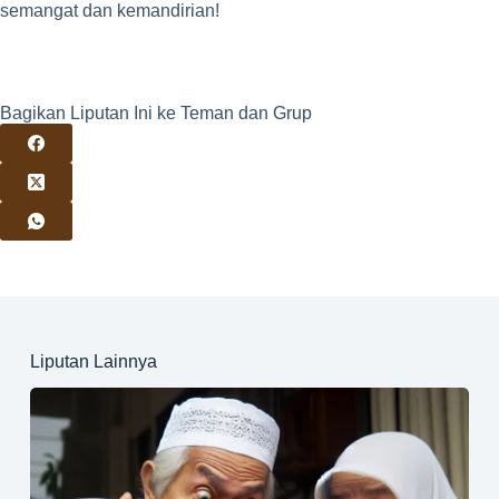
semangat dan kemandirian!
Bagikan Liputan Ini ke Teman dan Grup
Liputan Lainnya