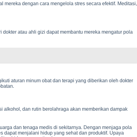
l mereka dengan cara mengelola stres secara efektif. Meditasi,
i dokter atau ahli gizi dapat membantu mereka mengatur pola
ikuti aturan minum obat dan terapi yang diberikan oleh dokter
obatan.
si alkohol, dan rutin berolahraga akan memberikan dampak
eluarga dan tenaga medis di sekitarnya. Dengan menjaga pola
tes dapat menjalani hidup yang sehat dan produktif. Upaya