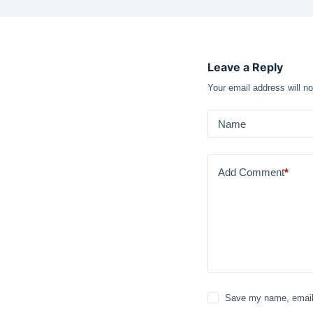
Leave a Reply
Your email address will no
Name
Add Comment
*
Save my name, email 