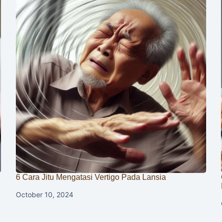
6 Cara Jitu Mengatasi Vertigo Pada Lansia
October 10, 2024