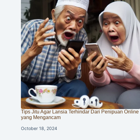
Tips Jitu Agar Lansia Terhindar Dari Penipuan Online
yang Mengancam
October 18, 2024