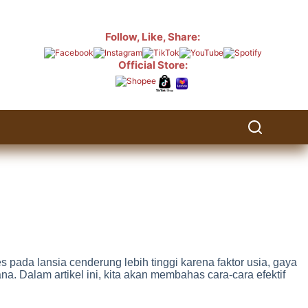
Follow, Like, Share:
Official Store:
pada lansia cenderung lebih tinggi karena faktor usia, gaya
a. Dalam artikel ini, kita akan membahas cara-cara efektif