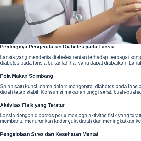
Pentingnya Pengendalian Diabetes pada Lansia
Lansia yang menderita diabetes rentan terhadap berbagai kompli
diabetes pada lansia bukanlah hal yang dapat diabaikan. Lan
Pola Makan Seimbang
Salah satu kunci utama dalam mengontrol diabetes pada lansia
darah tetap stabil. Konsumsi makanan tinggi serat, buah-buaha
Aktivitas Fisik yang Teratu
r
Lansia dengan diabetes perlu menjaga aktivitas fisik yang tera
membantu menurunkan kadar gula darah dan meningkatkan ke
Pengelolaan Stres dan Kesehatan Mental