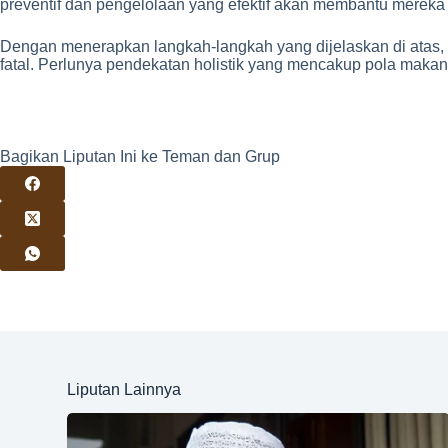
preventif dan pengelolaan yang efektif akan membantu mereka
Dengan menerapkan langkah-langkah yang dijelaskan di atas, l
fatal. Perlunya pendekatan holistik yang mencakup pola makan
Bagikan Liputan Ini ke Teman dan Grup
Liputan Lainnya