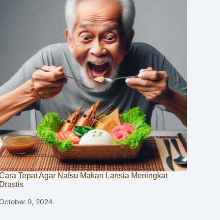
Cara Tepat Agar Nafsu Makan Lansia Meningkat
Drastis
October 9, 2024