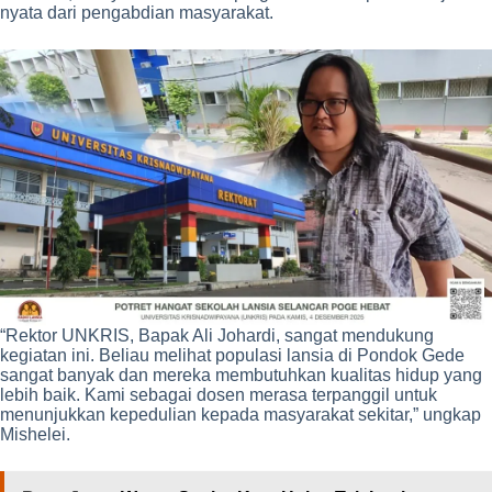
nyata dari pengabdian masyarakat.
“Rektor UNKRIS, Bapak Ali Johardi, sangat mendukung
kegiatan ini. Beliau melihat populasi lansia di Pondok Gede
sangat banyak dan mereka membutuhkan kualitas hidup yang
lebih baik. Kami sebagai dosen merasa terpanggil untuk
menunjukkan kepedulian kepada masyarakat sekitar,” ungkap
Mishelei.