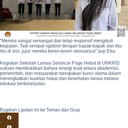
“Mereka sangat semangat dan tetap responsif mengikuti
kegiatan. Tadi sempat ngobrol dengan bapak-bapak dan ibu-
ibu di sini, jujur mereka keren-keren semuanya!” puji Eka.
Kegiatan Sekolah Lansia Selancar Poge Hebat di UNKRIS
sukses membuktikan bahwa sinergi kuat antara akademisi,
pemerintah, dan masyarakat merupakan kunci utama dalam
meningkatkan kualitas hidup dan kesehatan lansia melalui
edukasi berkelanjutan.
Bagikan Liputan Ini ke Teman dan Grup