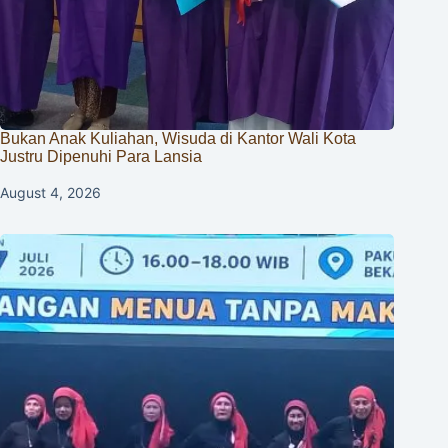
Bukan Anak Kuliahan, Wisuda di Kantor Wali Kota
Justru Dipenuhi Para Lansia
August 4, 2026