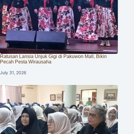
Ratusan Lansia Unjuk Gigi di Pakuwon Mall, Bikin
Pecah Pesta Wirausaha
July 31, 2026