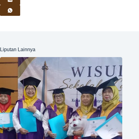
Liputan Lainnya