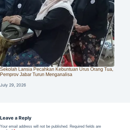
Sekolah Lansia Pecahkan Kebuntuan Urus Orang Tua,
Pemprov Jabar Turun Menganalisa
July 29, 2026
Leave a Reply
Your email address will not be published.
Required fields are