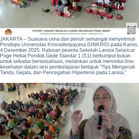
JAKARTA – Suasana ceria dan penuh semangat menyelimuti
Pendopo Universitas Krisnadwipayana (UNKRIS) pada Kamis,
4 Desember 2025. Ratusan peserta Sekolah Lansia Selancar
Poge Hebat Pondok Gede Standar 1 (S1) berkumpul bukan
untuk sekadar bersosialisasi, melainkan untuk menimba ilmu
kesehatan dalam sesi pembelajaran bertajuk “Tips Mengenali
Tanda, Gejala, dan Pencegahan Hipertensi pada Lansia.”