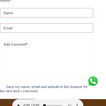
marked
*
Name
Email
Add Comment
*
Save my name, email and website in this browser for
the next time I comment.
Post Comment