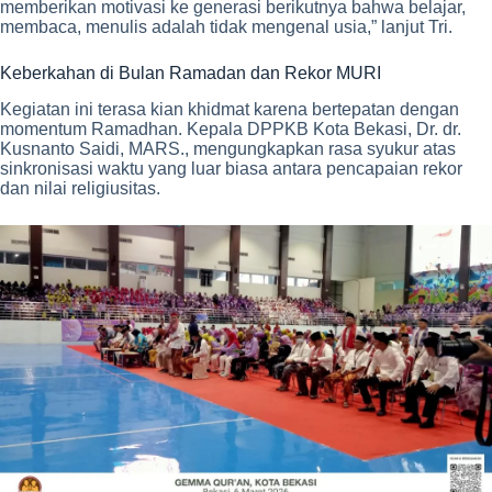
memberikan motivasi ke generasi berikutnya bahwa belajar,
membaca, menulis adalah tidak mengenal usia,” lanjut Tri.
Keberkahan di Bulan Ramadan dan Rekor MURI
Kegiatan ini terasa kian khidmat karena bertepatan dengan
momentum Ramadhan. Kepala DPPKB Kota Bekasi, Dr. dr.
Kusnanto Saidi, MARS., mengungkapkan rasa syukur atas
sinkronisasi waktu yang luar biasa antara pencapaian rekor
dan nilai religiusitas.