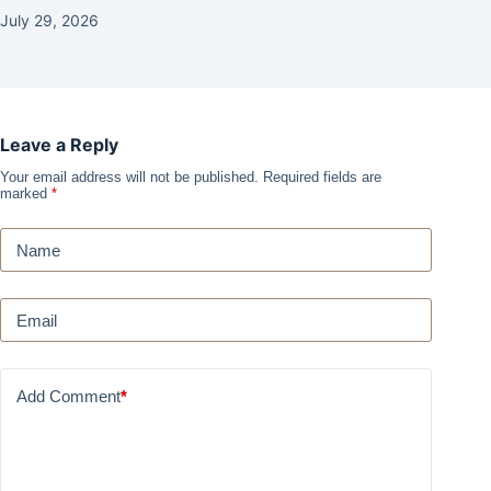
July 29, 2026
Leave a Reply
Your email address will not be published.
Required fields are
marked
*
Name
Email
Add Comment
*