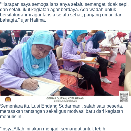
“Harapan saya semoga lansianya selalu semangat, tidak sepi,
dan selalu ikut kegiatan agar berdaya. Ada wadah untuk
bersilaturrahmi agar lansia selalu sehat, panjang umur, dan
bahagia,” ujar Halima.
Sementara itu, Lusi Endang Sudarmani, salah satu peserta,
merasakan tantangan sekaligus motivasi baru dari kegiatan
menulis ini.
“Insya Allah ini akan menjadi semangat untuk lebih