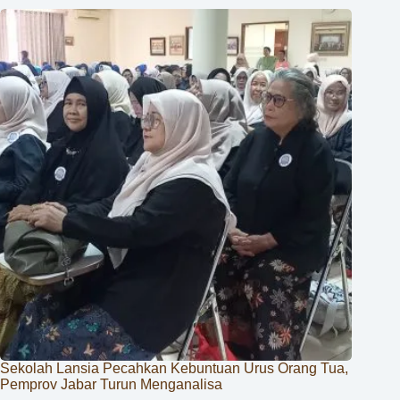
Sekolah Lansia Pecahkan Kebuntuan Urus Orang Tua,
Pemprov Jabar Turun Menganalisa