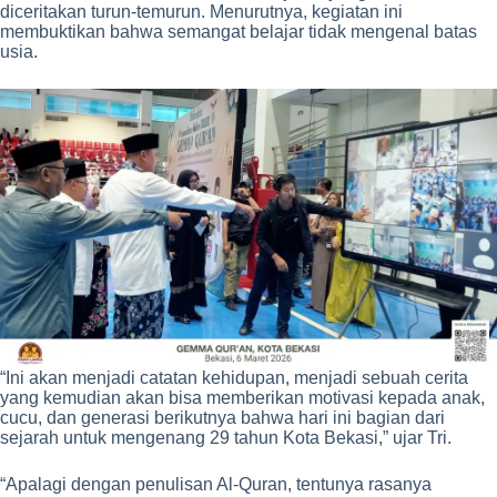
diceritakan turun-temurun. Menurutnya, kegiatan ini
membuktikan bahwa semangat belajar tidak mengenal batas
usia.
“Ini akan menjadi catatan kehidupan, menjadi sebuah cerita
yang kemudian akan bisa memberikan motivasi kepada anak,
cucu, dan generasi berikutnya bahwa hari ini bagian dari
sejarah untuk mengenang 29 tahun Kota Bekasi,” ujar Tri.
“Apalagi dengan penulisan Al-Quran, tentunya rasanya