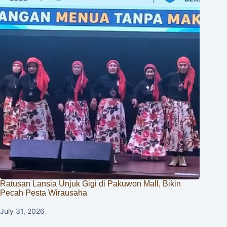
Ratusan Lansia Unjuk Gigi di Pakuwon Mall, Bikin
Pecah Pesta Wirausaha
July 31, 2026