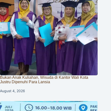
Bukan Anak Kuliahan, Wisuda di Kantor Wali Kota
Justru Dipenuhi Para Lansia
August 4, 2026