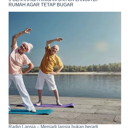
RUMAH AGAR TETAP BUGAR
Radio Lansia – Menjadi lansia bukan berarti