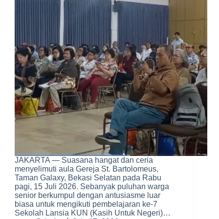
JAKARTA — Suasana hangat dan ceria
menyelimuti aula Gereja St. Bartolomeus,
Taman Galaxy, Bekasi Selatan pada Rabu
pagi, 15 Juli 2026. Sebanyak puluhan warga
senior berkumpul dengan antusiasme luar
biasa untuk mengikuti pembelajaran ke-7
Sekolah Lansia KUN (Kasih Untuk Negeri)…