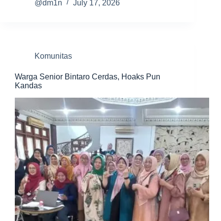
@dm1n
July 17, 2026
Komunitas
Warga Senior Bintaro Cerdas, Hoaks Pun
Kandas