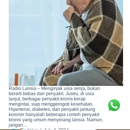
Radio Lansia – Menginjak usia senja, bukan
berarti bebas dari penyakit. Justru, di usia
lanjut, berbagai penyakit kronis kerap
mengintai, siap menggerogoti kesehatan.
Hipertensi, diabetes, dan penyakit jantung
koroner hanyalah beberapa contoh penyakit
kronis yang umum menyerang lansia. Namun,
jangan…