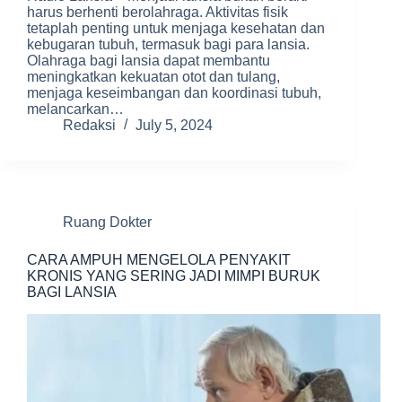
harus berhenti berolahraga. Aktivitas fisik
tetaplah penting untuk menjaga kesehatan dan
kebugaran tubuh, termasuk bagi para lansia.
Olahraga bagi lansia dapat membantu
meningkatkan kekuatan otot dan tulang,
menjaga keseimbangan dan koordinasi tubuh,
melancarkan…
Redaksi
July 5, 2024
Ruang Dokter
CARA AMPUH MENGELOLA PENYAKIT
KRONIS YANG SERING JADI MIMPI BURUK
BAGI LANSIA