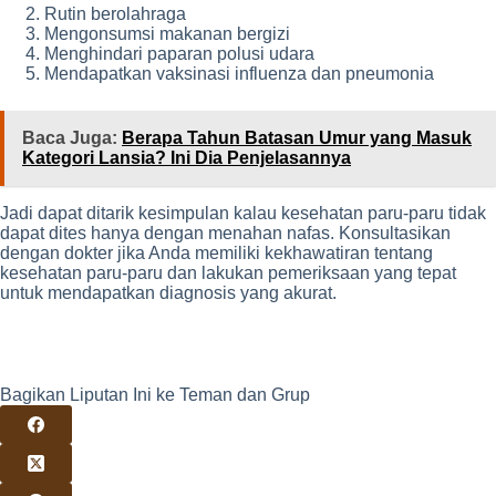
Rutin berolahraga
Mengonsumsi makanan bergizi
Menghindari paparan polusi udara
Mendapatkan vaksinasi influenza dan pneumonia
Baca Juga:
Berapa Tahun Batasan Umur yang Masuk
Kategori Lansia? Ini Dia Penjelasannya
Jadi dapat ditarik kesimpulan kalau kesehatan paru-paru tidak
dapat dites hanya dengan menahan nafas. Konsultasikan
dengan dokter jika Anda memiliki kekhawatiran tentang
kesehatan paru-paru dan lakukan pemeriksaan yang tepat
untuk mendapatkan diagnosis yang akurat.
Bagikan Liputan Ini ke Teman dan Grup