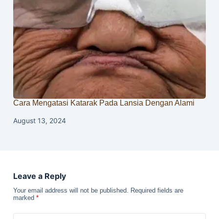
Cara Mengatasi Katarak Pada Lansia Dengan Alami
August 13, 2024
Leave a Reply
Your email address will not be published.
Required fields are
marked
*