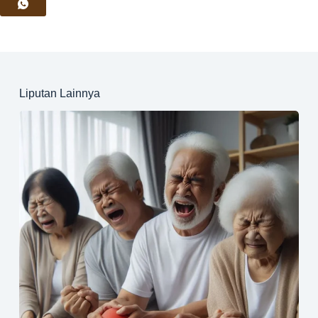
Liputan Lainnya