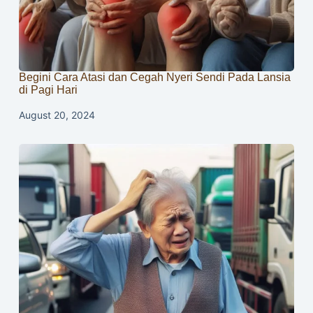
Begini Cara Atasi dan Cegah Nyeri Sendi Pada Lansia
di Pagi Hari
August 20, 2024