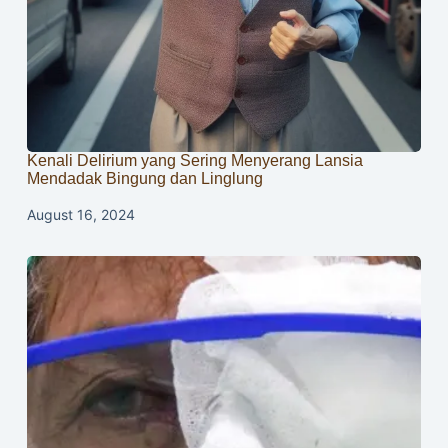
Kenali Delirium yang Sering Menyerang Lansia
Mendadak Bingung dan Linglung
August 16, 2024