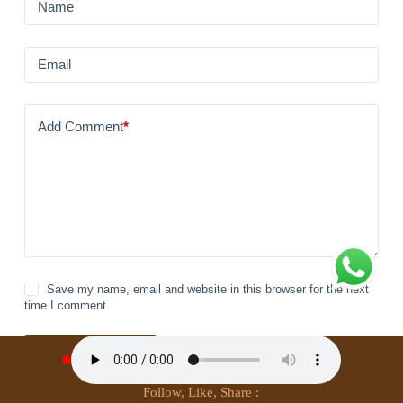
Name
Email
Add Comment
*
Save my name, email and website in this browser for the next
time I comment.
Post Comment
Follow, Like, Share :