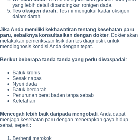
yang lebih detail dibandingkan rontgen dada.
Tes oksigen darah:
Tes ini mengukur kadar oksigen
dalam darah.
Jika Anda memiliki kekhawatiran tentang kesehatan paru-
paru, sebaiknya konsultasikan dengan dokter
. Dokter akan
melakukan pemeriksaan fisik dan tes diagnostik untuk
mendiagnosis kondisi Anda dengan tepat.
Berikut beberapa tanda-tanda yang perlu diwaspadai:
Batuk kronis
Sesak napas
Nyeri dada
Batuk berdarah
Penurunan berat badan tanpa sebab
Kelelahan
Mencegah lebih baik daripada mengobati
. Anda dapat
menjaga kesehatan paru dengan menerapkan gaya hidup
sehat, seperti:
Berhenti merokok