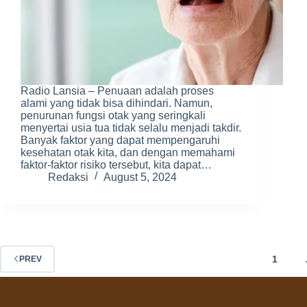
Radio Lansia – Penuaan adalah proses
alami yang tidak bisa dihindari. Namun,
penurunan fungsi otak yang seringkali
menyertai usia tua tidak selalu menjadi takdir.
Banyak faktor yang dapat mempengaruhi
kesehatan otak kita, dan dengan memahami
faktor-faktor risiko tersebut, kita dapat…
Redaksi
August 5, 2024
1
PREV