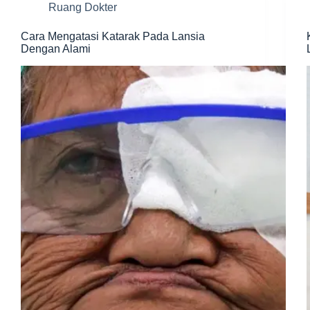
Ruang Dokter
Cara Mengatasi Katarak Pada Lansia
Dengan Alami