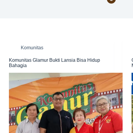
Komunitas
Komunitas Glamur Bukti Lansia Bisa Hidup
Bahagia