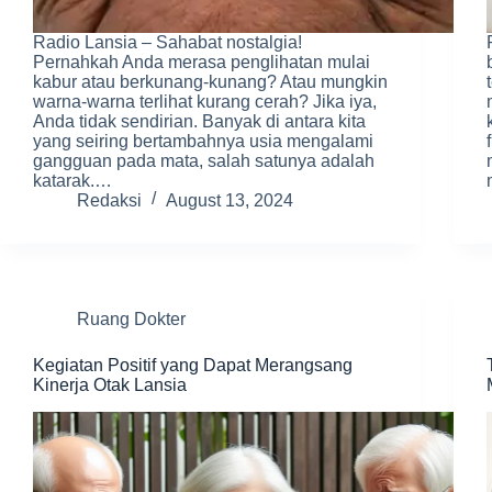
Radio Lansia – Sahabat nostalgia!
Pernahkah Anda merasa penglihatan mulai
kabur atau berkunang-kunang? Atau mungkin
warna-warna terlihat kurang cerah? Jika iya,
Anda tidak sendirian. Banyak di antara kita
yang seiring bertambahnya usia mengalami
gangguan pada mata, salah satunya adalah
katarak.…
Redaksi
August 13, 2024
Ruang Dokter
Kegiatan Positif yang Dapat Merangsang
Kinerja Otak Lansia