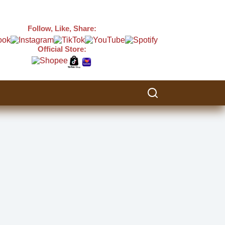
Follow, Like, Share:
Official Store: