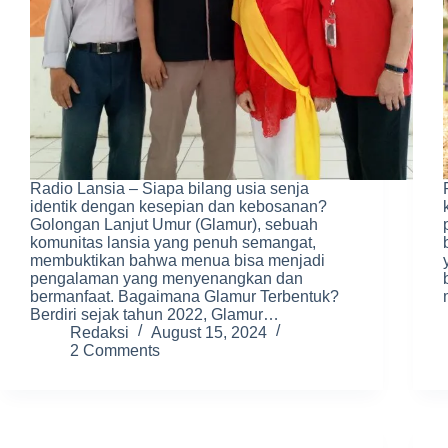
Radio Lansia – Siapa bilang usia senja
identik dengan kesepian dan kebosanan?
Golongan Lanjut Umur (Glamur), sebuah
komunitas lansia yang penuh semangat,
membuktikan bahwa menua bisa menjadi
pengalaman yang menyenangkan dan
bermanfaat. Bagaimana Glamur Terbentuk?
Berdiri sejak tahun 2022, Glamur…
Redaksi
August 15, 2024
2 Comments