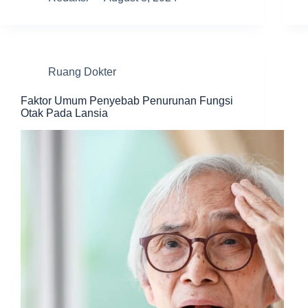
Ruang Dokter
Faktor Umum Penyebab Penurunan Fungsi
Otak Pada Lansia