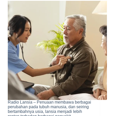
Radio Lansia – Penuaan membawa berbagai
perubahan pada tubuh manusia, dan seiring
bertambahnya usia, lansia menjadi lebih