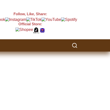
Follow, Like, Share:
Official Store: