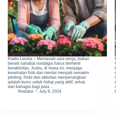
Radio Lansia – Memasuki usia senja, bukan
berarti sahabat nostalgia harus berhenti
beraktivitas. Justru, di masa ini, menjaga
kesehatan fisik dan mental menjadi semakin
penting. Hobi dan aktivitas menyenangkan
adalah kunci untuk hidup yang aktif, sehat,
dan bahagia bagi para…
Redaksi
July 9, 2024