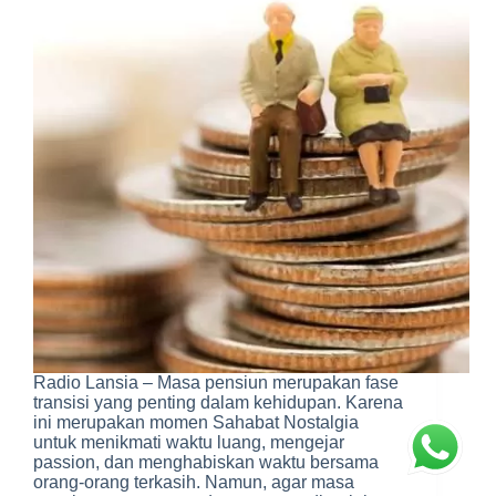
Radio Lansia – Masa pensiun merupakan fase
transisi yang penting dalam kehidupan. Karena
ini merupakan momen Sahabat Nostalgia
untuk menikmati waktu luang, mengejar
passion, dan menghabiskan waktu bersama
orang-orang terkasih. Namun, agar masa