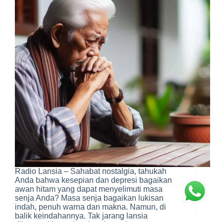
Radio Lansia – Sahabat nostalgia, tahukah
Anda bahwa kesepian dan depresi bagaikan
awan hitam yang dapat menyelimuti masa
senja Anda? Masa senja bagaikan lukisan
indah, penuh warna dan makna. Namun, di
balik keindahannya. Tak jarang lansia