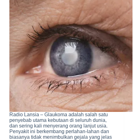
Radio Lansia – Glaukoma adalah salah satu
penyebab utama kebutaan di seluruh dunia,
dan sering kali menyerang orang lanjut usia.
Penyakit ini berkembang perlahan-lahan dan
biasanya tidak menimbulkan gejala yang jelas