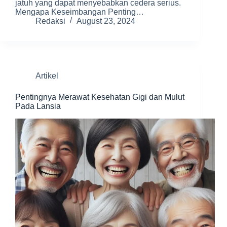
jatuh yang dapat menyebabkan cedera serius.
Mengapa Keseimbangan Penting…
Redaksi
August 23, 2024
Artikel
Pentingnya Merawat Kesehatan Gigi dan Mulut
Pada Lansia