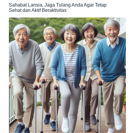
Sahabat Lansia, Jaga Tulang Anda Agar Tetap
Sehat dan Aktif Beraktivitas