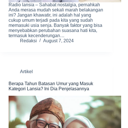
Radio lansia – Sahabat nostalgia, pernahkah
Anda merasa mudah sekali marah belakangan
ini? Jangan khawatir, ini adalah hal yang
cukup umum terjadi pada kita yang sudah
memasuki usia senja. Banyak faktor yang bisa
menyebabkan perubahan suasana hati kita,
termasuk kecenderungan…
Redaksi
August 7, 2024
Artikel
Berapa Tahun Batasan Umur yang Masuk
Kategori Lansia? Ini Dia Penjelasannya