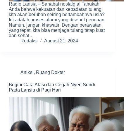
Radio Lansia – Sahabat nostalgia! Tahukah
Anda bahwa kekuatan dan kepadatan tulang
kita akan berubah seiring bertambahnya usia?
Ini adalah proses alami yang disebut penuaan.
Namun, jangan khawatir! Dengan perawatan
yang tepat, kita bisa menjaga tulang tetap kuat
dan sehat…
Redaksi
August 21, 2024
Artikel
,
Ruang Dokter
Begini Cara Atasi dan Cegah Nyeri Sendi
Pada Lansia di Pagi Hari