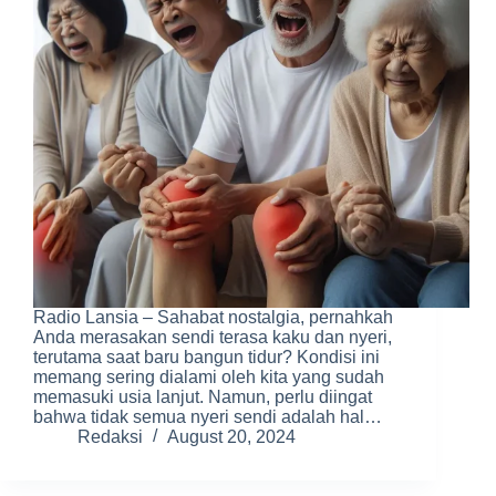
Radio Lansia – Sahabat nostalgia, pernahkah
Anda merasakan sendi terasa kaku dan nyeri,
terutama saat baru bangun tidur? Kondisi ini
memang sering dialami oleh kita yang sudah
memasuki usia lanjut. Namun, perlu diingat
bahwa tidak semua nyeri sendi adalah hal…
Redaksi
August 20, 2024