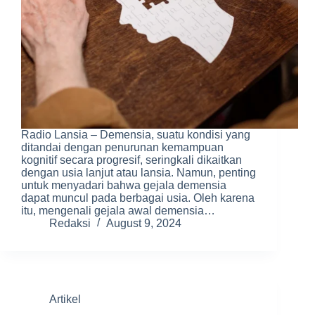
Radio Lansia – Demensia, suatu kondisi yang
ditandai dengan penurunan kemampuan
kognitif secara progresif, seringkali dikaitkan
dengan usia lanjut atau lansia. Namun, penting
untuk menyadari bahwa gejala demensia
dapat muncul pada berbagai usia. Oleh karena
itu, mengenali gejala awal demensia…
Redaksi
August 9, 2024
Artikel