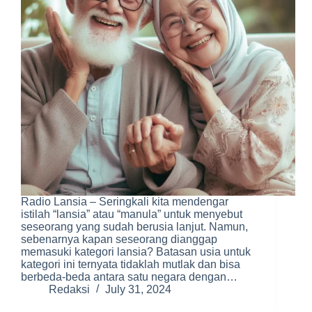
Radio Lansia – Seringkali kita mendengar
istilah “lansia” atau “manula” untuk menyebut
seseorang yang sudah berusia lanjut. Namun,
sebenarnya kapan seseorang dianggap
memasuki kategori lansia? Batasan usia untuk
kategori ini ternyata tidaklah mutlak dan bisa
berbeda-beda antara satu negara dengan…
Redaksi
July 31, 2024