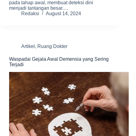
pada tahap awal, membuat deteksi dini
menjadi tantangan besar.…
Redaksi
August 14, 2024
Artikel
,
Ruang Dokter
Waspadai Gejala Awal Demensia yang Sering
Terjadi