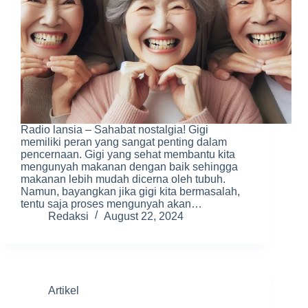
Radio lansia – Sahabat nostalgia! Gigi
memiliki peran yang sangat penting dalam
pencernaan. Gigi yang sehat membantu kita
mengunyah makanan dengan baik sehingga
makanan lebih mudah dicerna oleh tubuh.
Namun, bayangkan jika gigi kita bermasalah,
tentu saja proses mengunyah akan…
Redaksi
August 22, 2024
Artikel