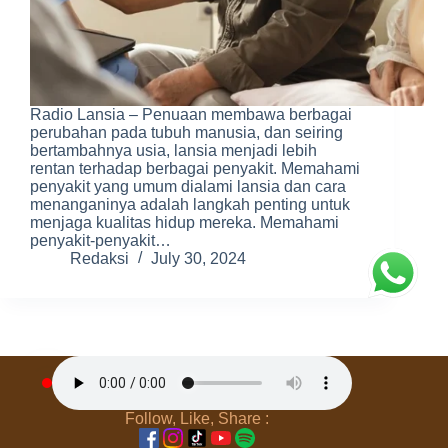
Radio Lansia – Penuaan membawa berbagai
perubahan pada tubuh manusia, dan seiring
bertambahnya usia, lansia menjadi lebih
rentan terhadap berbagai penyakit. Memahami
penyakit yang umum dialami lansia dan cara
menanganinya adalah langkah penting untuk
menjaga kualitas hidup mereka. Memahami
penyakit-penyakit…
Redaksi
July 30, 2024
PREV
NEXT
Follow, Like, Share :