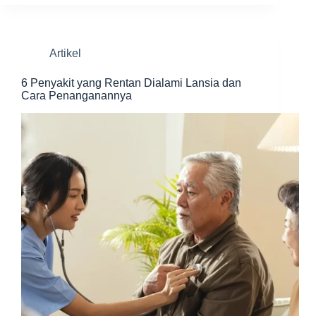
Artikel
6 Penyakit yang Rentan Dialami Lansia dan
Cara Penanganannya