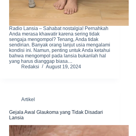
Radio Lansia – Sahabat nostalgia! Pernahkah
Anda merasa khawatir karena sering tidak
sengaja mengompol? Tenang, Anda tidak
sendirian. Banyak orang lanjut usia mengalami
kondisi ini. Namun, penting untuk Anda ketahui
bahwa mengompol pada lansia bukanlah hal
yang harus dianggap biasa…
Redaksi
August 19, 2024
Artikel
Gejala Awal Glaukoma yang Tidak Disadari
Lansia