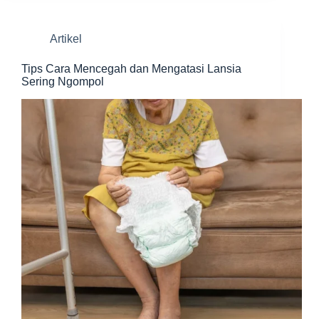
Artikel
Tips Cara Mencegah dan Mengatasi Lansia
Sering Ngompol