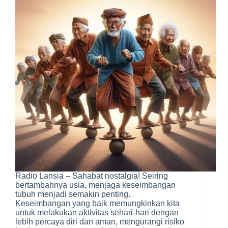
Radio Lansia – Sahabat nostalgia! Seiring
bertambahnya usia, menjaga keseimbangan
tubuh menjadi semakin penting.
Keseimbangan yang baik memungkinkan kita
untuk melakukan aktivitas sehari-hari dengan
lebih percaya diri dan aman, mengurangi risiko