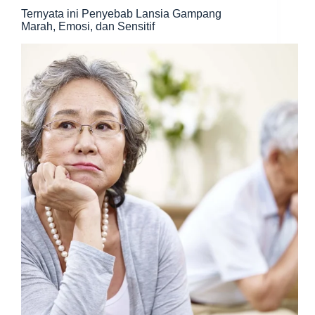
Ternyata ini Penyebab Lansia Gampang
Marah, Emosi, dan Sensitif